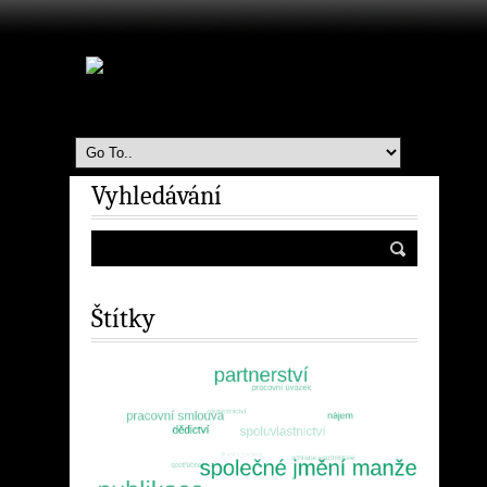
Vyhledávání
Štítky