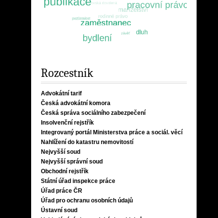
Rozcestník
Advokátní tarif
Česká advokátní komora
Česká správa sociálního zabezpečení
Insolvenční rejstřík
Integrovaný portál Ministerstva práce a sociál. věcí
Nahlížení do katastru nemovitostí
Nejvyšší soud
Nejvyšší správní soud
Obchodní rejstřík
Státní úřad inspekce práce
Úřad práce ČR
Úřad pro ochranu osobních údajů
Ústavní soud